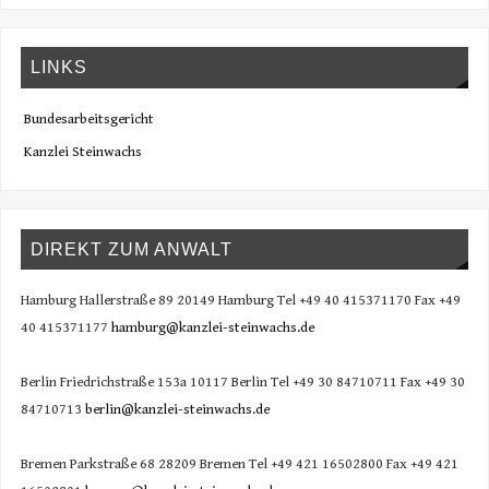
LINKS
Bundesarbeitsgericht
Kanzlei Steinwachs
DIREKT ZUM ANWALT
Hamburg Hallerstraße 89 20149 Hamburg Tel +49 40 415371170 Fax +49
40 415371177
hamburg@kanzlei-steinwachs.de
Berlin Friedrichstraße 153a 10117 Berlin Tel +49 30 84710711 Fax +49 30
84710713
berlin@kanzlei-steinwachs.de
Bremen Parkstraße 68 28209 Bremen Tel +49 421 16502800 Fax +49 421