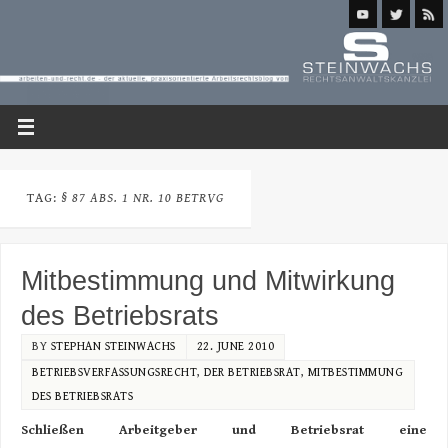
TAG:
§ 87 ABS. 1 NR. 10 BETRVG
Mitbestimmung und Mitwirkung
des Betriebsrats
BY
STEPHAN STEINWACHS
22. JUNE 2010
BETRIEBSVERFASSUNGSRECHT
,
DER BETRIEBSRAT
,
MITBESTIMMUNG
DES BETRIEBSRATS
Schließen Arbeitgeber und Betriebsrat eine