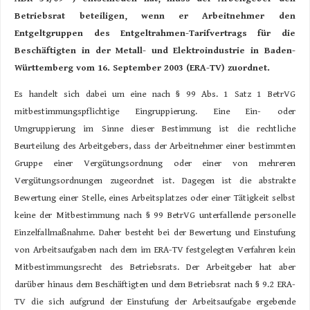
Betriebsrat beteiligen, wenn er Arbeitnehmer den
Entgeltgruppen des Entgeltrahmen-Tarifvertrags für die
Beschäftigten in der Metall- und Elektroindustrie in Baden-
Württemberg vom 16. September 2003 (ERA-TV) zuordnet.
Es handelt sich dabei um eine nach § 99 Abs. 1 Satz 1 BetrVG
mitbestimmungspflichtige Eingruppierung. Eine Ein- oder
Umgruppierung im Sinne dieser Bestimmung ist die rechtliche
Beurteilung des Arbeitgebers, dass der Arbeitnehmer einer bestimmten
Gruppe einer Vergütungsordnung oder einer von mehreren
Vergütungsordnungen zugeordnet ist. Dagegen ist die abstrakte
Bewertung einer Stelle, eines Arbeitsplatzes oder einer Tätigkeit selbst
keine der Mitbestimmung nach § 99 BetrVG unterfallende personelle
Einzelfallmaßnahme. Daher besteht bei der Bewertung und Einstufung
von Arbeitsaufgaben nach dem im ERA-TV festgelegten Verfahren kein
Mitbestimmungsrecht des Betriebsrats. Der Arbeitgeber hat aber
darüber hinaus dem Beschäftigten und dem Betriebsrat nach § 9.2 ERA-
TV die sich aufgrund der Einstufung der Arbeitsaufgabe ergebende