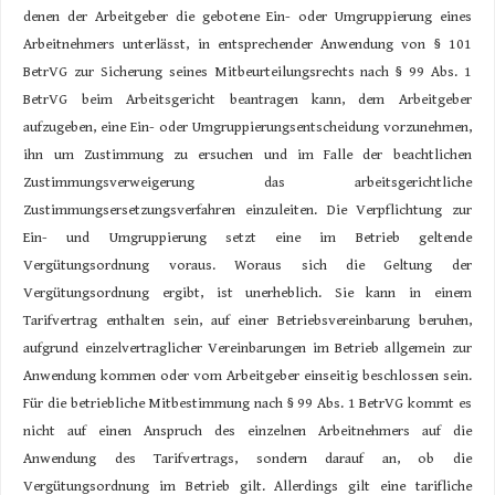
denen der Arbeitgeber die gebotene Ein- oder Umgruppierung eines
Arbeitnehmers unterlässt, in entsprechender Anwendung von § 101
BetrVG zur Sicherung seines Mitbeurteilungsrechts nach § 99 Abs. 1
BetrVG beim Arbeitsgericht beantragen kann, dem Arbeitgeber
aufzugeben, eine Ein- oder Umgruppierungsentscheidung vorzunehmen,
ihn um Zustimmung zu ersuchen und im Falle der beachtlichen
Zustimmungsverweigerung das arbeitsgerichtliche
Zustimmungsersetzungsverfahren einzuleiten. Die Verpflichtung zur
Ein- und Umgruppierung setzt eine im Betrieb geltende
Vergütungsordnung voraus. Woraus sich die Geltung der
Vergütungsordnung ergibt, ist unerheblich. Sie kann in einem
Tarifvertrag enthalten sein, auf einer Betriebsvereinbarung beruhen,
aufgrund einzelvertraglicher Vereinbarungen im Betrieb allgemein zur
Anwendung kommen oder vom Arbeitgeber einseitig beschlossen sein.
Für die betriebliche Mitbestimmung nach § 99 Abs. 1 BetrVG kommt es
nicht auf einen Anspruch des einzelnen Arbeitnehmers auf die
Anwendung des Tarifvertrags, sondern darauf an, ob die
Vergütungsordnung im Betrieb gilt. Allerdings gilt eine tarifliche