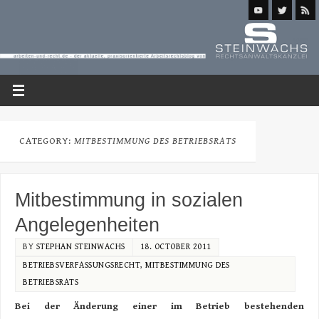
CATEGORY:
MITBESTIMMUNG DES BETRIEBSRATS
Mitbestimmung in sozialen
Angelegenheiten
BY
STEPHAN STEINWACHS
18. OCTOBER 2011
BETRIEBSVERFASSUNGSRECHT
,
MITBESTIMMUNG DES
BETRIEBSRATS
Bei der Änderung einer im Betrieb bestehenden