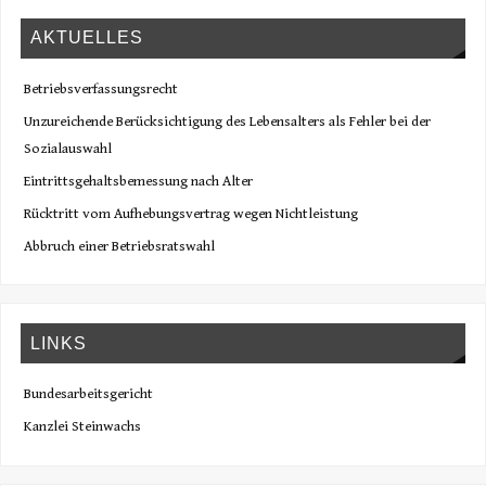
AKTUELLES
Betriebsverfassungsrecht
Unzureichende Berücksichtigung des Lebensalters als Fehler bei der
Sozialauswahl
Eintrittsgehaltsbemessung nach Alter
Rücktritt vom Aufhebungsvertrag wegen Nichtleistung
Abbruch einer Betriebsratswahl
LINKS
Bundesarbeitsgericht
Kanzlei Steinwachs