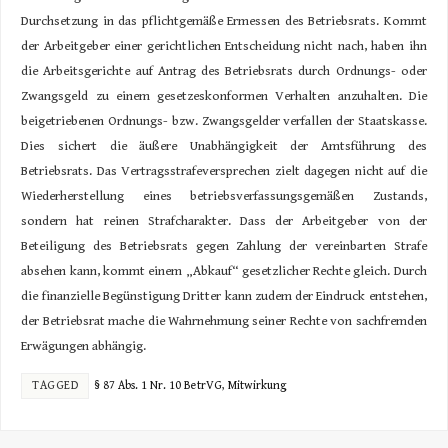
Durchsetzung in das pflichtgemäße Ermessen des Betriebsrats. Kommt
der Arbeitgeber einer gerichtlichen Entscheidung nicht nach, haben ihn
die Arbeitsgerichte auf Antrag des Betriebsrats durch Ordnungs- oder
Zwangsgeld zu einem gesetzeskonformen Verhalten anzuhalten. Die
beigetriebenen Ordnungs- bzw. Zwangsgelder verfallen der Staatskasse.
Dies sichert die äußere Unabhängigkeit der Amtsführung des
Betriebsrats. Das Vertragsstrafeversprechen zielt dagegen nicht auf die
Wiederherstellung eines betriebsverfassungsgemäßen Zustands,
sondern hat reinen Strafcharakter. Dass der Arbeitgeber von der
Beteiligung des Betriebsrats gegen Zahlung der vereinbarten Strafe
absehen kann, kommt einem „Abkauf“ gesetzlicher Rechte gleich. Durch
die finanzielle Begünstigung Dritter kann zudem der Eindruck entstehen,
der Betriebsrat mache die Wahrnehmung seiner Rechte von sachfremden
Erwägungen abhängig.
TAGGED
§ 87 Abs. 1 Nr. 10 BetrVG
,
Mitwirkung