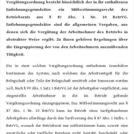
Vergütungsordnung besteht hinsichtlich der in ihr enthaltenen
Entlohnungsgrundsätze ein Mitbestimmungsrecht des
Betriebsrats aus § 87 Abs. 1 Nr. 10 BetrVG.
Entlohnungsgrundsätze sind die allgemeinen Vorgaben, aus
denen sich die Vergütung der Arbeitnehmer des Betriebs in
abstrakter Weise ergibt. Zu ihnen gehören Regelungen über
die Eingruppierung der von den Arbeitnehmern auszuübenden
Tätigkeit.
Die in einer solchen Vergütungsordnung enthaltenen Grundsätze
bestimmen das System, nach welchem das Arbeitsentgelt für die
Belegschaft oder Teile der Belegschaft ermittelt oder bemessen werden
soll. Nach § 99 Abs. 1 Satz 1 BetrVG ist der Arbeitgeber verpflichtet, neu
eingestellte Arbeitnehmer in die im Betrieb geltende
Vergütungsordnung einzugruppieren. Das Mitbestimmungsrecht aus §
87 Abs. 1 Nr. 10 BetrVG kann im Betrieb eines tarifgebundenen
Arbeitgebers allerdings durch den Tarifvorrang des § 87 Abs. 1 Halbs. 1
BetrVG, wonach der Betriebsrat nur mitbestimmen kann, soweit eine
gesetzliche oder tarifliche Regelung nicht besteht, beschränkt oder