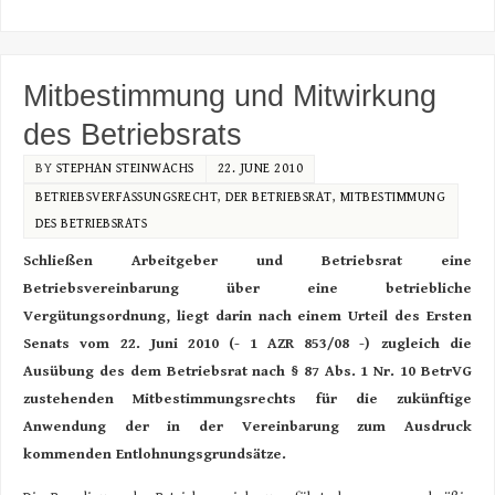
Mitbestimmung und Mitwirkung
des Betriebsrats
BY
STEPHAN STEINWACHS
22. JUNE 2010
BETRIEBSVERFASSUNGSRECHT
,
DER BETRIEBSRAT
,
MITBESTIMMUNG
DES BETRIEBSRATS
Schließen Arbeitgeber und Betriebsrat eine
Betriebsvereinbarung über eine betriebliche
Vergütungsordnung, liegt darin nach einem Urteil des Ersten
Senats vom 22. Juni 2010 (- 1 AZR 853/08 -) zugleich die
Ausübung des dem Betriebsrat nach § 87 Abs. 1 Nr. 10 BetrVG
zustehenden Mitbestimmungsrechts für die zukünftige
Anwendung der in der Vereinbarung zum Ausdruck
kommenden Entlohnungsgrundsätze.