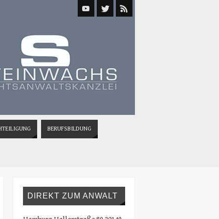
HTEILIGUNG
BERUFSBILDUNG
DIREKT ZUM ANWALT