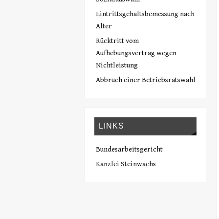
Eintrittsgehaltsbemessung nach
Alter
Rücktritt vom
Aufhebungsvertrag wegen
Nichtleistung
Abbruch einer Betriebsratswahl
LINKS
Bundesarbeitsgericht
Kanzlei Steinwachs