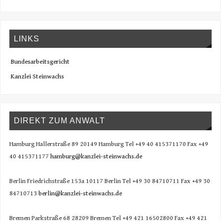
LINKS
Bundesarbeitsgericht
Kanzlei Steinwachs
DIREKT ZUM ANWALT
Hamburg Hallerstraße 89 20149 Hamburg Tel +49 40 415371170 Fax +49
40 415371177
hamburg@kanzlei-steinwachs.de
Berlin Friedrichstraße 153a 10117 Berlin Tel +49 30 84710711 Fax +49 30
84710713
berlin@kanzlei-steinwachs.de
Bremen Parkstraße 68 28209 Bremen Tel +49 421 16502800 Fax +49 421