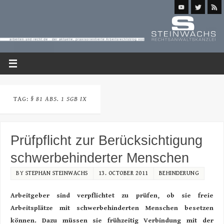
TAG:
§ 81 ABS. 1 SGB IX
Prüfpflicht zur Berücksichtigung
schwerbehinderter Menschen
BY
STEPHAN STEINWACHS
13. OCTOBER 2011
BEHINDERUNG
Arbeitgeber sind verpflichtet zu prüfen, ob sie freie
Arbeitsplätze mit schwerbehinderten Menschen besetzen
können. Dazu müssen sie frühzeitig Verbindung mit der