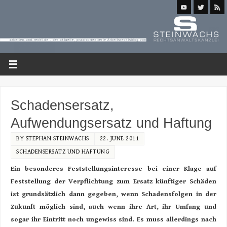
Schadensersatz,
Aufwendungsersatz und Haftung
BY
STEPHAN STEINWACHS
22. JUNE 2011
SCHADENSERSATZ UND HAFTUNG
Ein besonderes Feststellungsinteresse bei einer Klage auf
Feststellung der Verpflichtung zum Ersatz künftiger Schäden
ist grundsätzlich dann gegeben, wenn Schadens
folgen in der
Zukunft möglich sind, auch wenn ihre Art, ihr Umfang und
sogar ihr Eintritt noch ungewiss sind. Es muss allerdings nach