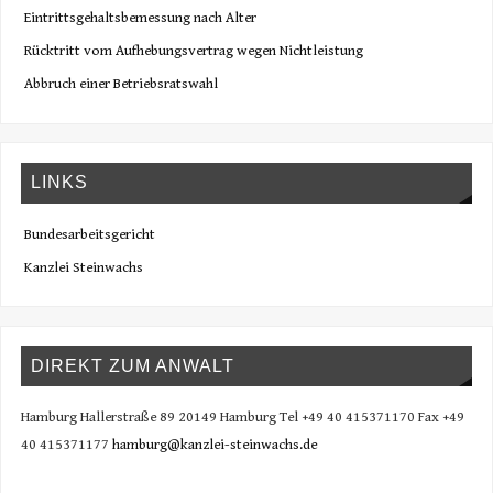
Eintrittsgehaltsbemessung nach Alter
Rücktritt vom Aufhebungsvertrag wegen Nichtleistung
Abbruch einer Betriebsratswahl
LINKS
Bundesarbeitsgericht
Kanzlei Steinwachs
DIREKT ZUM ANWALT
Hamburg Hallerstraße 89 20149 Hamburg Tel +49 40 415371170 Fax +49
40 415371177
hamburg@kanzlei-steinwachs.de