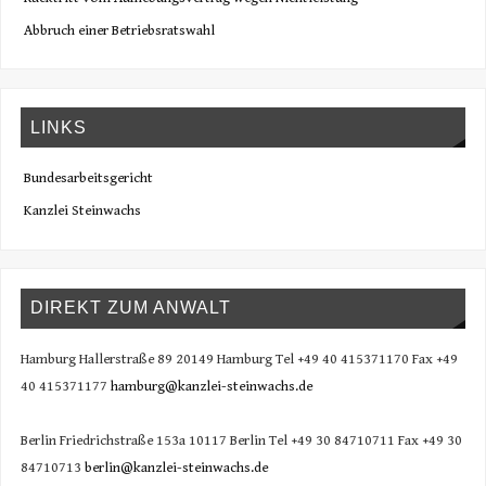
Abbruch einer Betriebsratswahl
LINKS
Bundesarbeitsgericht
Kanzlei Steinwachs
DIREKT ZUM ANWALT
Hamburg Hallerstraße 89 20149 Hamburg Tel +49 40 415371170 Fax +49
40 415371177
hamburg@kanzlei-steinwachs.de
Berlin Friedrichstraße 153a 10117 Berlin Tel +49 30 84710711 Fax +49 30
84710713
berlin@kanzlei-steinwachs.de