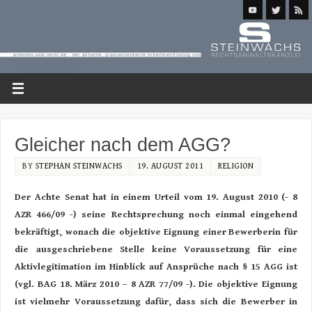
Gleicher nach dem AGG?
BY
STEPHAN STEINWACHS
19. AUGUST 2011
RELIGION
Der Achte Senat hat in einem Urteil vom 19. August 2010 (- 8
AZR 466/09 -) seine Rechtsprechung noch einmal eingehend
bekräftigt, wonach die objektive Eignung einer
Bewerberin für
die ausgeschriebene Stelle keine Voraussetzung für eine
Aktivlegitimation im Hinblick auf Ansprüche nach § 15 AGG ist
(vgl. BAG 18. März 2010 – 8 AZR 77/09 -). Die objektive Eignung
ist vielmehr Voraussetzung dafür, dass sich die Bewerber in